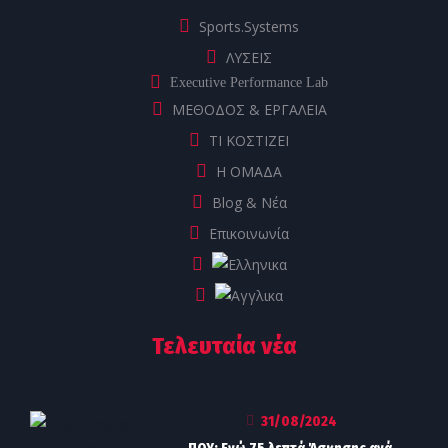
Sports.Systems
ΛΥΣΕΙΣ
Executive Performance Lab
ΜΕΘΟΔΟΣ & ΕΡΓΑΛΕΙΑ
ΤΙ ΚΟΣΤΙΖΕΙ
Η ΟΜΑΔΑ
Blog & Νέα
Επικοινωνία
Τελευταία νέα
31/08/2024