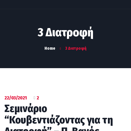
3 Διατροφή
Home
3 Διατροφή
22/03/2021
2
Σεμινάριο
“Κουβεντιάζοντας για τη