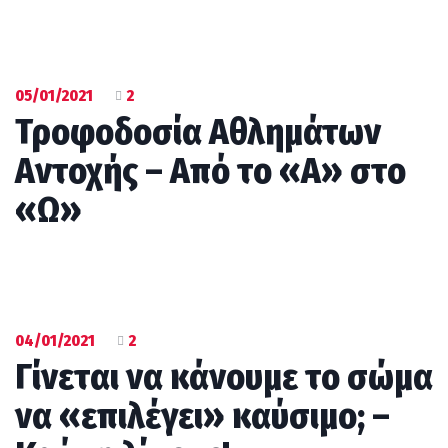
05/01/2021
2
Τροφοδοσία Αθλημάτων
Αντοχής – Από το «Α» στο
«Ω»
04/01/2021
2
Γίνεται να κάνουμε το σώμα
να «επιλέγει» καύσιμο; –