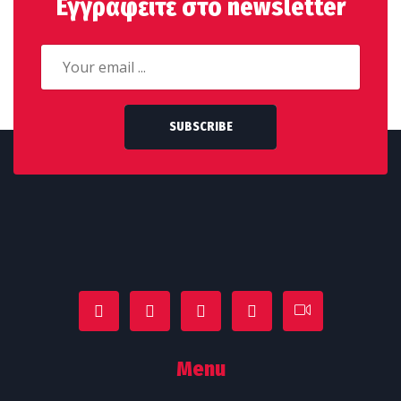
Εγγραφείτε στο newsletter
SUBSCRIBE
Menu