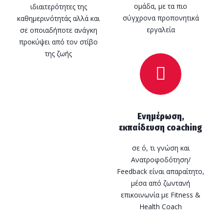
ομάδα, με τα πιο
ιδιαιτερότητες της
σύγχρονα προπονητικά
καθημερινότητάς αλλά και
εργαλεία
σε οποιαδήποτε ανάγκη
προκύψει από τον στίβο
της ζωής
Ενημέρωση,
εκπαίδευση coaching
σε ό, τι γνώση και
Ανατροφοδότηση/
Feedback είναι απαραίτητο,
μέσα από ζωντανή
επικοινωνία με Fitness &
Health Coach