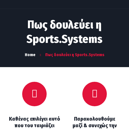
Πως δουλεύει η
Sports.Systems
Home
Πως δουλεύει η Sports.Systems
Καθένας επιλέγει αυτό
Παρακολουθούμε
που του ταιριάζει
μαζί & συνεχώς την