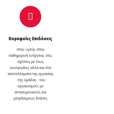
Κορυφαίες Επιδόσεις
στην υγεία, στην
καθημερινή ενέργεια, στις
σχέσεις με τους
συνεργάτες αλλά και στα
αποτελέσματα της εργασίας
- της ομάδας - του
οργανισμού: με
αντικειμενικούς και
μετρήσιμους δείκτες