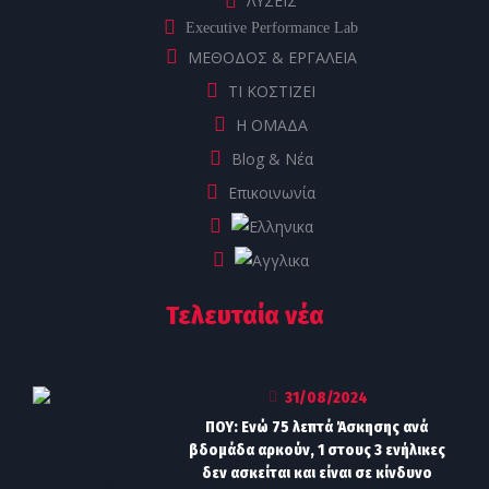
ΛΥΣΕΙΣ
Executive Performance Lab
ΜΕΘΟΔΟΣ & ΕΡΓΑΛΕΙΑ
ΤΙ ΚΟΣΤΙΖΕΙ
Η ΟΜΑΔΑ
Blog & Νέα
Επικοινωνία
Τελευταία νέα
31/08/2024
ΠΟΥ: Ενώ 75 λεπτά Άσκησης ανά
βδομάδα αρκούν, 1 στους 3 ενήλικες
δεν ασκείται και είναι σε κίνδυνο