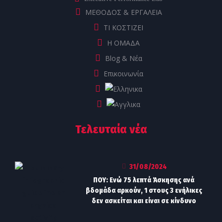
ΜΕΘΟΔΟΣ & ΕΡΓΑΛΕΙΑ
ΤΙ ΚΟΣΤΙΖΕΙ
Η ΟΜΑΔΑ
Blog & Νέα
Επικοινωνία
Τελευταία νέα
31/08/2024
ΠΟΥ: Ενώ 75 λεπτά Άσκησης ανά
βδομάδα αρκούν, 1 στους 3 ενήλικες
δεν ασκείται και είναι σε κίνδυνο