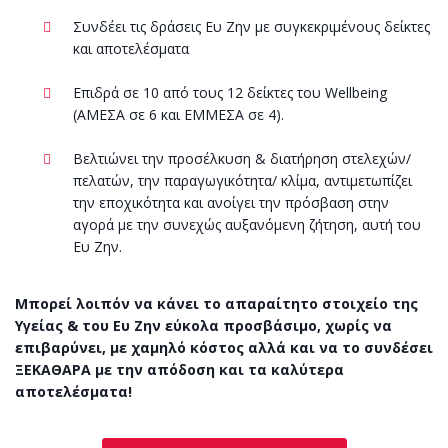
Συνδέει τις δράσεις Ευ Ζην με συγκεκριμένους δείκτες
και αποτελέσματα
Επιδρά σε 10 από τους 12 δείκτες του Wellbeing
(ΑΜΕΣΑ σε 6 και ΕΜΜΕΣΑ σε 4).
Βελτιώνει την προσέλκυση & διατήρηση στελεχών/
πελατών, την παραγωγικότητα/ κλίμα, αντιμετωπίζει
την εποχικότητα και ανοίγει την πρόσβαση στην
αγορά με την συνεχώς αυξανόμενη ζήτηση, αυτή του
Ευ Ζην.
Μπορεί λοιπόν να κάνει το απαραίτητο στοιχείο της
Υγείας & του Ευ Ζην εύκολα προσβάσιμο, χωρίς να
επιβαρύνει, με χαμηλό κόστος αλλά και να το συνδέσει
ΞΕΚΑΘΑΡΑ με την απόδοση και τα καλύτερα
αποτελέσματα!