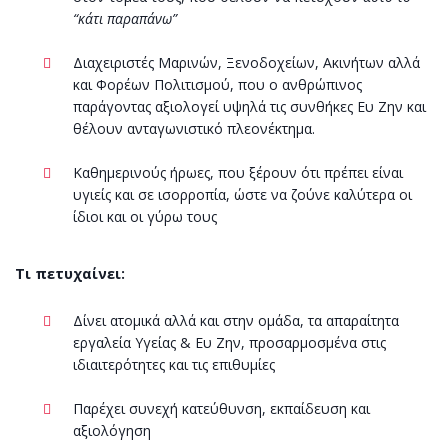
“κάτι παραπάνω”
Διαχειριστές Μαρινών, Ξενοδοχείων, Ακινήτων αλλά
και Φορέων Πολιτισμού, που ο ανθρώπινος
παράγοντας αξιολογεί υψηλά τις συνθήκες Ευ Ζην και
θέλουν ανταγωνιστικό πλεονέκτημα.
Καθημερινούς ήρωες, που ξέρουν ότι πρέπει είναι
υγιείς και σε ισορροπία, ώστε να ζούνε καλύτερα οι
ίδιοι και οι γύρω τους
Τι πετυχαίνει:
Δίνει ατομικά αλλά και στην ομάδα, τα απαραίτητα
εργαλεία Υγείας & Ευ Ζην, προσαρμοσμένα στις
ιδιαιτερότητες και τις επιθυμίες
Παρέχει συνεχή κατεύθυνση, εκπαίδευση και
αξιολόγηση