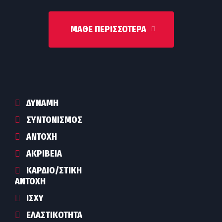
ΜΆΘΕ ΠΕΡΙΣΣΌΤΕΡΑ
ΔΎΝΑΜΗ
ΣΥΝΤΟΝΙΣΜΌΣ
ΑΝΤΟΧΉ
ΑΚΡΊΒΕΙΑ
ΚΑΡΔΙΟ/ΣΤΙΚΉ
ΑΝΤΟΧΉ
ΙΣΧΎ
ΕΛΑΣΤΙΚΌΤΗΤΑ