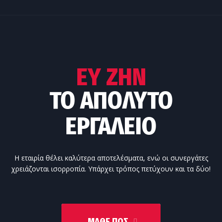
ΕΥ ΖΗΝ
ΤΟ ΑΠΌΛΥΤΟ
ΕΡΓΑΛΕΊΟ
Η εταιρία θέλει καλύτερα αποτελέσματα, ενώ οι συνεργάτες
χρειάζονται ισορροπία. Υπάρχει τρόπος πετύχουν και τα δύο!
ΜΆΘΕ ΠΩΣ