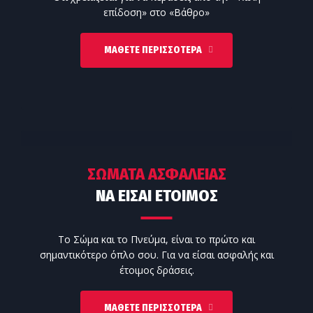
επίδοση» στο «Βάθρο»
ΜΆΘΕΤΕ ΠΕΡΙΣΣΌΤΕΡΑ
ΣΩΜΑΤΑ ΑΣΦΑΛΕΙΑΣ
ΝΑ ΕΙΣΑΙ ΕΤΟΙΜΟΣ
Το Σώμα και το Πνεύμα, είναι το πρώτο και
σημαντικότερο όπλο σου. Για να είσαι ασφαλής και
έτοιμος δράσεις.
ΜΆΘΕΤΕ ΠΕΡΙΣΣΌΤΕΡΑ