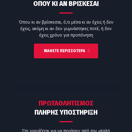
ΟΠΟΥ ΚΙ ΑΝ ΒΡΙΣΚΕΣΑΙ
Όπου κι αν βρίσκεσαι, ό,τι μέσα κι αν έχεις ή δεν
έχεις, ακόμη κι αν δεν γυμνάστηκες ποτέ, ή δεν
έχεις χρόνο για προπόνηση
ΜΆΘΕΤΕ ΠΕΡΙΣΣΌΤΕΡΑ
ΠΡΩΤΑΘΛΗΤΙΣΜΟΣ
ΠΛΗΡΗΣ ΥΠΟΣΤΗΡΙΞΗ
Ότι χρειάζεται για να περάσεις από την «Καλή