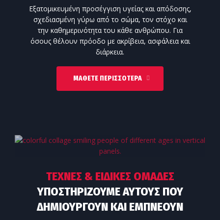
Εξατομικευμένη προσέγγιση υγείας και απόδοσης,
σχεδιασμένη γύρω από το σώμα, τον στόχο και
την καθημερινότητα του κάθε ανθρώπου. Για
όσους θέλουν πρόοδο με ακρίβεια, ασφάλεια και
διάρκεια.
ΜΆΘΕΤΕ ΠΕΡΙΣΣΌΤΕΡΑ
ΤΕΧΝΕΣ & ΕΙΔΙΚΕΣ ΟΜΑΔΕΣ
ΥΠΟΣΤΗΡΙΖΟΥΜΕ ΑΥΤΟΥΣ ΠΟΥ
ΔΗΜΙΟΥΡΓΟΎΝ ΚΑΙ ΕΜΠΝΈΟΥΝ