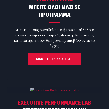
ΜΠΕΙΤΕ ΟΛΟΙ ΜΑΖΙ ΣΕ
ΠΡΟΓΡΑΜΜΑ
Μπείτε με τους συναδέλφους ή τους υπαλλήλους
σε ένα πρόγραμμα Εταιρικής Φυσικής Κατάστασης
και αποκτήστε συνήθειες υγείας, αποβάλλοντας το
άγχος!
ΜΆΘΕΤΕ ΠΕΡΙΣΣΌΤΕΡΑ
EXECUTIVE PERFORMANCE LAB