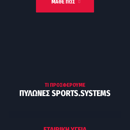
ΜΆΘΕ ΠΩΣ
ΤΙ ΠΡΟΣΦΈΡΟΥΜΕ
ΠΥΛΏΝΕΣ SPORTS.SYSTEMS
ΕΤΑΙΡΙΚΗ ΥΓΕΙΑ