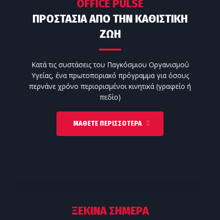
OFFICE PULSE
ΠΡΟΣΤΑΣΙΑ ΑΠΟ ΤΗΝ ΚΑΘΙΣΤΙΚΗ
ΖΩΗ
Κατά τις συστάσεις του Παγκόσμιου Οργανισμού
Υγείας, ένα πρωτοποριακό πρόγραμμα για όσους
περνάνε χρόνο περιορισμένοι κινητικά (γραφείο ή
πεδίο)
ΜΆΘΕΤΕ ΠΕΡΙΣΣΌΤΕΡΑ
ΞΕΚΙΝΑ ΣΗΜΕΡΑ