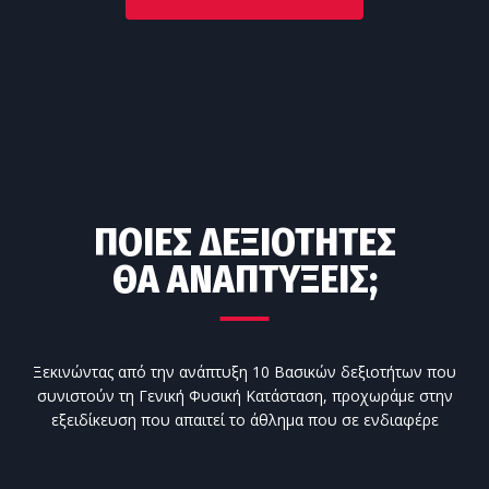
ΠΟΙΕΣ ΔΕΞΙΌΤΗΤΕΣ
ΘΑ ΑΝΑΠΤΎΞΕΙΣ;
Ξεκινώντας από την ανάπτυξη 10 Βασικών δεξιοτήτων που
συνιστούν τη Γενική Φυσική Κατάσταση, προχωράμε στην
εξειδίκευση που απαιτεί το άθλημα που σε ενδιαφέρε