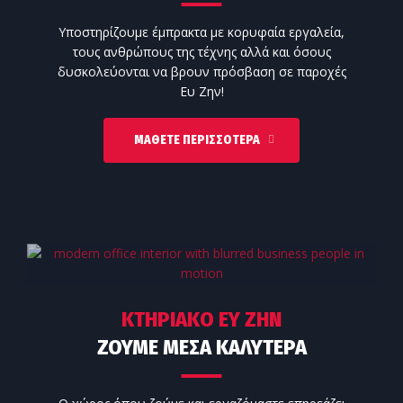
Υποστηρίζουμε έμπρακτα με κορυφαία εργαλεία,
τους ανθρώπους της τέχνης αλλά και όσους
δυσκολεύονται να βρουν πρόσβαση σε παροχές
Ευ Ζην!
ΜΆΘΕΤΕ ΠΕΡΙΣΣΌΤΕΡΑ
ΚΤΗΡΙΑΚΟ ΕΥ ΖΗΝ
ΖΟΥΜΕ ΜΕΣΑ ΚΑΛΥΤΕΡΑ