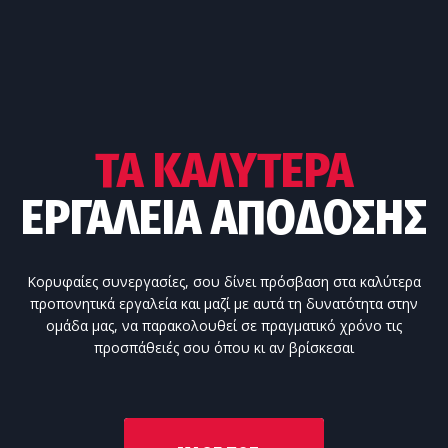
ΤΑ ΚΑΛΎΤΕΡΑ
ΕΡΓΑΛΕΊΑ ΑΠΌΔΟΣΗΣ
Κορυφαίες συνεργασίες, σου δίνει πρόσβαση στα καλύτερα
προπονητικά εργαλεία και μαζί με αυτά τη δυνατότητα στην
ομάδα μας, να παρακολουθεί σε πραγματικό χρόνο τις
προσπάθειές σου όπου κι αν βρίσκεσαι