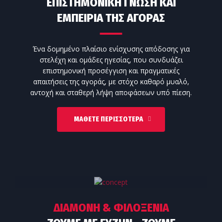
ΕΠΙΣΤΗΜΟΝΙΚΗ ΓΝΩΣΗ ΚΑΙ
ΕΜΠΕΙΡΙΑ ΤΗΣ ΑΓΟΡΑΣ
Ένα δομημένο πλαίσιο ενίσχυσης απόδοσης για
στελέχη και ομάδες ηγεσίας, που συνδυάζει
επιστημονική προσέγγιση και πραγματικές
απαιτήσεις της αγοράς, με στόχο καθαρό μυαλό,
αντοχή και σταθερή λήψη αποφάσεων υπό πίεση.
ΜΆΘΕΤΕ ΠΕΡΙΣΣΌΤΕΡΑ
ΔΙΑΜΟΝΗ & ΦΙΛΟΞΕΝΙΑ