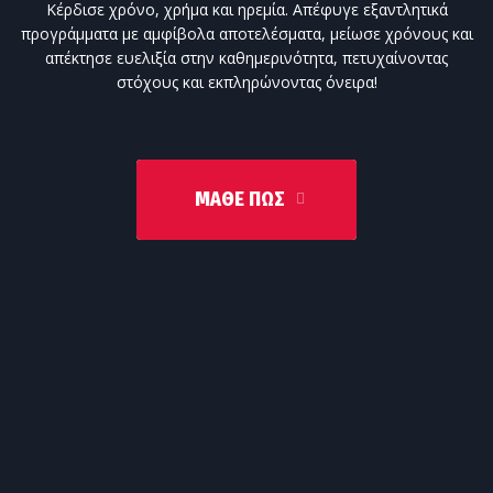
Κέρδισε χρόνο, χρήμα και ηρεμία. Απέφυγε εξαντλητικά
προγράμματα με αμφίβολα αποτελέσματα, μείωσε χρόνους και
απέκτησε ευελιξία στην καθημερινότητα, πετυχαίνοντας
στόχους και εκπληρώνοντας όνειρα!
ΜΆΘΕ ΠΩΣ