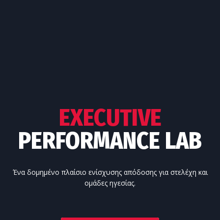
EXECUTIVE
PERFORMANCE LAB
Ένα δομημένο πλαίσιο ενίσχυσης απόδοσης για στελέχη και
ομάδες ηγεσίας.