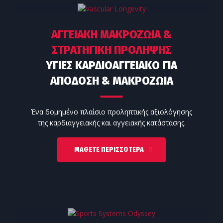
ΑΓΓΕΙΑΚΉ ΜΑΚΡΟΖΩΊΑ &
ΣΤΡΑΤΗΓΙΚΉ ΠΡΌΛΗΨΗΣ
ΥΓΙΈΣ ΚΑΡΔΙΟΑΓΓΕΙΑΚΌ ΓΙΑ
ΑΠΌΔΟΣΗ & ΜΑΚΡΟΖΩΊΑ
Ένα δομημένο πλαίσιο προληπτικής αξιολόγησης
της καρδιαγγειακής και αγγειακής κατάστασης.
ΜΆΘΕΤΕ ΠΕΡΙΣΣΌΤΕΡΑ