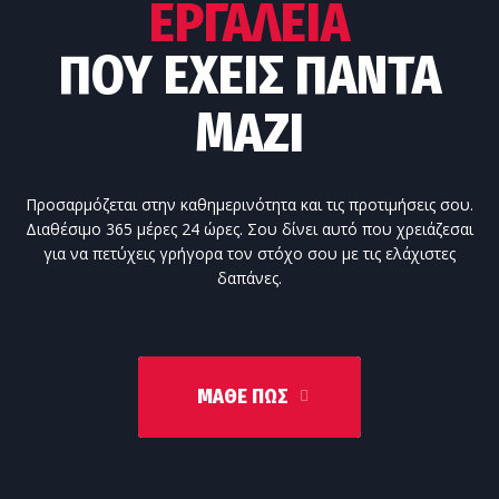
ΕΡΓΑΛΕΊΑ
ΠΟΥ ΈΧΕΙΣ ΠΆΝΤΑ
ΜΑΖΊ
Προσαρμόζεται στην καθημερινότητα και τις προτιμήσεις σου.
Διαθέσιμο 365 μέρες 24 ώρες. Σου δίνει αυτό που χρειάζεσαι
για να πετύχεις γρήγορα τον στόχο σου με τις ελάχιστες
δαπάνες.
ΜΆΘΕ ΠΩΣ