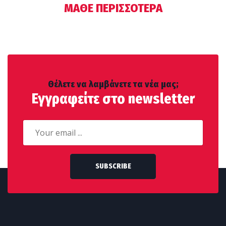
ΜΑΘΕ ΠΕΡΙΣΣΟΤΕΡΑ
Θέλετε να λαμβάνετε τα νέα μας;
Εγγραφείτε στο newsletter
SUBSCRIBE