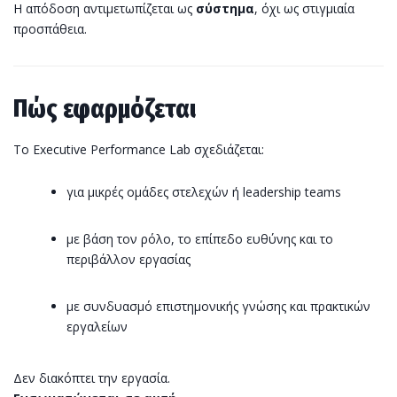
Η απόδοση αντιμετωπίζεται ως
σύστημα
, όχι ως στιγμιαία
προσπάθεια.
Πώς εφαρμόζεται
Το Executive Performance Lab σχεδιάζεται:
για μικρές ομάδες στελεχών ή leadership teams
με βάση τον ρόλο, το επίπεδο ευθύνης και το
περιβάλλον εργασίας
με συνδυασμό επιστημονικής γνώσης και πρακτικών
εργαλείων
Δεν διακόπτει την εργασία.