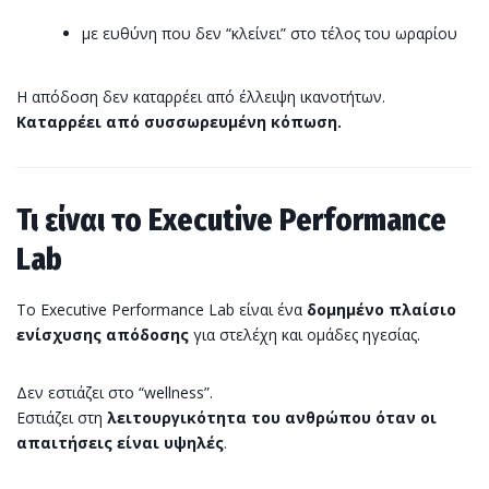
με ευθύνη που δεν “κλείνει” στο τέλος του ωραρίου
Η απόδοση δεν καταρρέει από έλλειψη ικανοτήτων.
Καταρρέει από συσσωρευμένη κόπωση.
Τι είναι το Executive Performance
Lab
Το Executive Performance Lab είναι ένα
δομημένο πλαίσιο
ενίσχυσης απόδοσης
για στελέχη και ομάδες ηγεσίας.
Δεν εστιάζει στο “wellness”.
Εστιάζει στη
λειτουργικότητα του ανθρώπου όταν οι
απαιτήσεις είναι υψηλές
.