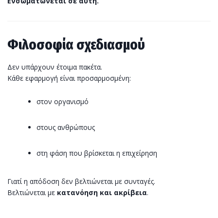
Ενσωματώνεται σε αυτή.
Φιλοσοφία σχεδιασμού
Δεν υπάρχουν έτοιμα πακέτα.
Κάθε εφαρμογή είναι προσαρμοσμένη:
στον οργανισμό
στους ανθρώπους
στη φάση που βρίσκεται η επιχείρηση
Γιατί η απόδοση δεν βελτιώνεται με συνταγές.
Βελτιώνεται με
κατανόηση και ακρίβεια
.