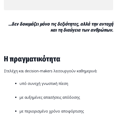
…δεν δοκιμάζει μόνο τις δεξιότητες, αλλά την αντοχή
και τη διαύγεια των ανθρώπων.
Η πραγματικότητα
Στελέχη και decision-makers λειτουργούν καθημερινά:
υπό συνεχή γνωστική πίεση
με αυξημένες απαιτήσεις απόδοσης
με περιορισμένο χρόνο αποφόρτισης