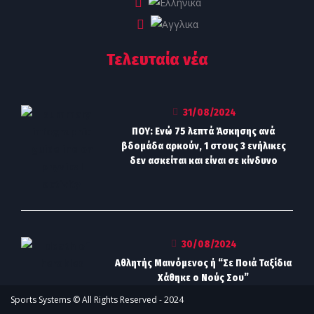
Τελευταία νέα
31/08/2024
ΠΟΥ: Ενώ 75 λεπτά Άσκησης ανά
βδομάδα αρκούν, 1 στους 3 ενήλικες
δεν ασκείται και είναι σε κίνδυνο
30/08/2024
Αθλητής Μαινόμενος ή “Σε Ποιά Ταξίδια
Χάθηκε ο Νούς Σου”
Sports Systems © All Rights Reserved - 2024