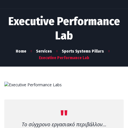
Executive Performance
Lab
Home
Services
Sports Systems Pillars
Executive Performance Lab
Το σύγχρονο εργασιακό περιβάλλον…