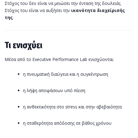
Στόχος του δεν είναι να μειώσει την ένταση της δουλειάς.
Στόχος του είναι να αυξήσει την
ικανότητα διαχείρισής
της
.
Τι ενισχύει
Μέσα από το Executive Performance Lab ενισχύονται:
η πνευματική διαύγεια και η συγκέντρωση
η λήψη αποφάσεων υπό πίεση
η ανθεκτικότητα στο stress και στην αβεβαιότητα
η σταθερότητα απόδοσης σε βάθος χρόνου