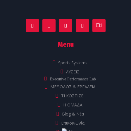
Menu
Sports.Systems
ΛΥΣΕΙΣ
Executive Performance Lab
ΜΕΘΟΔΟΣ & ΕΡΓΑΛΕΙΑ
ΤΙ ΚΟΣΤΙΖΕΙ
Η ΟΜΑΔΑ
Blog & Νέα
Επικοινωνία