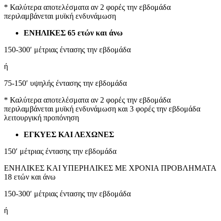
* Καλύτερα αποτελέσματα αν 2 φορές την εβδομάδα
περιλαμβάνεται μυϊκή ενδυνάμωση
ΕΝΗΛΙΚΕΣ 65 ετών και άνω
150-300′ μέτριας έντασης την εβδομάδα
ή
75-150′ υψηλής έντασης την εβδομάδα
* Καλύτερα αποτελέσματα αν 2 φορές την εβδομάδα
περιλαμβάνεται μυϊκή ενδυνάμωση και 3 φορές την εβδομάδα
λειτουργική προπόνηση
ΕΓΚΥΕΣ ΚΑΙ ΛΕΧΩΝΕΣ
150′ μέτριας έντασης την εβδομάδα
ΕΝΗΛΙΚΕΣ ΚΑΙ ΥΠΕΡΗΛΙΚΕΣ ΜΕ ΧΡΟΝΙΑ ΠΡΟΒΛΗΜΑΤΑ
18 ετών και άνω
150-300′ μέτριας έντασης την εβδομάδα
ή