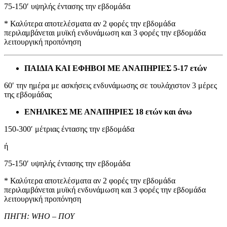
75-150′ υψηλής έντασης την εβδομάδα
* Καλύτερα αποτελέσματα αν 2 φορές την εβδομάδα
περιλαμβάνεται μυϊκή ενδυνάμωση και 3 φορές την εβδομάδα
λειτουργική προπόνηση
ΠΑΙΔΙΑ ΚΑΙ ΕΦΗΒΟΙ ΜΕ ΑΝΑΠΗΡΙΕΣ 5-17 ετών
60′ την ημέρα με ασκήσεις ενδυνάμωσης σε τουλάχιστον 3 μέρες
της εβδομάδας
ΕΝΗΛΙΚΕΣ ΜΕ ΑΝΑΠΗΡΙΕΣ 18 ετών και άνω
150-300′ μέτριας έντασης την εβδομάδα
ή
75-150′ υψηλής έντασης την εβδομάδα
* Καλύτερα αποτελέσματα αν 2 φορές την εβδομάδα
περιλαμβάνεται μυϊκή ενδυνάμωση και 3 φορές την εβδομάδα
λειτουργική προπόνηση
ΠΗΓΗ: WHO – ΠΟΥ