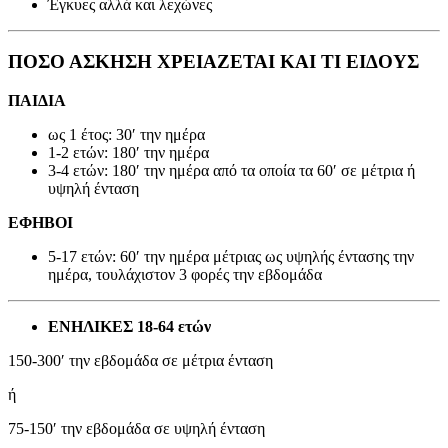
Έγκυες αλλά και λεχώνες
ΠΟΣΟ ΑΣΚΗΣΗ ΧΡΕΙΑΖΕΤΑΙ ΚΑΙ ΤΙ ΕΙΔΟΥΣ
ΠΑΙΔΙΑ
ως 1 έτος: 30′ την ημέρα
1-2 ετών: 180′ την ημέρα
3-4 ετών: 180′ την ημέρα από τα οποία τα 60′ σε μέτρια ή
υψηλή ένταση
ΕΦΗΒΟΙ
5-17 ετών: 60′ την ημέρα μέτριας ως υψηλής έντασης την
ημέρα, τουλάχιστον 3 φορές την εβδομάδα
ΕΝΗΛΙΚΕΣ 18-64 ετών
150-300′ την εβδομάδα σε μέτρια ένταση
ή
75-150′ την εβδομάδα σε υψηλή ένταση