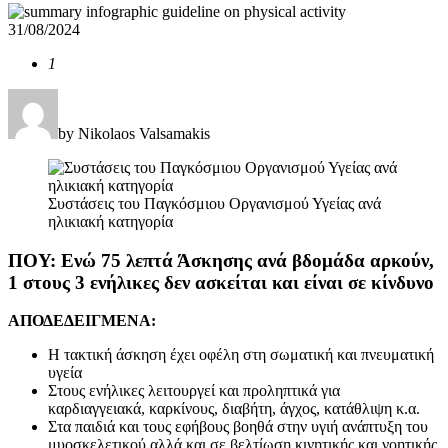
31/08/2024
1
by Nikolaos Valsamakis
Συστάσεις του Παγκόσμιου Οργανισμού Υγείας ανά
ηλικιακή κατηγορία
ΠΟΥ: Ενώ 75 λεπτά Άσκησης ανά βδομάδα αρκούν,
1 στους 3 ενήλικες δεν ασκείται και είναι σε κίνδυνο
ΑΠΟΔΕΔΕΙΓΜΕΝΑ:
Η τακτική άσκηση έχει οφέλη στη σωματική και πνευματική
υγεία
Στους ενήλικες λειτουργεί και προληπτικά για
καρδιαγγειακά, καρκίνους, διαβήτη, άγχος, κατάθλιψη κ.α.
Στα παιδιά και τους εφήβους βοηθά στην υγιή ανάπτυξη του
μυοσκελετικού αλλά και σε βελτίωση κινητικής και νοητικής