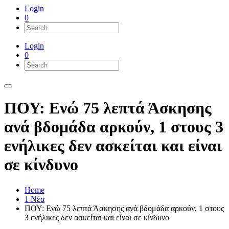
Login
0
Login
0
ΠΟΥ: Ενώ 75 λεπτά Άσκησης
ανά βδομάδα αρκούν, 1 στους 3
ενήλικες δεν ασκείται και είναι
σε κίνδυνο
Home
1 Νέα
ΠΟΥ: Ενώ 75 λεπτά Άσκησης ανά βδομάδα αρκούν, 1 στους
3 ενήλικες δεν ασκείται και είναι σε κίνδυνο