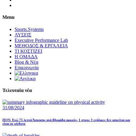
Menu
Sports.Systems
ΛΥΣΕΙΣ
Executive Performance Lab
ΜΕΘΟΔΟΣ & ΕΡΓΑΛΕΙΑ
ΤΙ ΚΟΣΤΙΖΕΙ
Η ΟΜΑΔΑ
Blog & Νέα
Επικοινωνία
Τελευταία νέα
31/08/2024
ΠΟΥ: Ενώ 75 λεπτά Άσκησης ανά βδομάδα αρκούν, 1 στους 3 ενήλικες δεν ασκείται και
είναι σε κίνδυνο