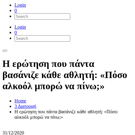
Login
0
Login
0
Η ερώτηση που πάντα
βασάνιζε κάθε αθλητή: «Πόσο
αλκοόλ μπορώ να πίνω;»
Home
3 Διατροφή
Η ερώτηση που πάντα βασάνιζε κάθε αθλητή: «Πόσο
αλκοόλ μπορώ να πίνω;»
31/12/2020