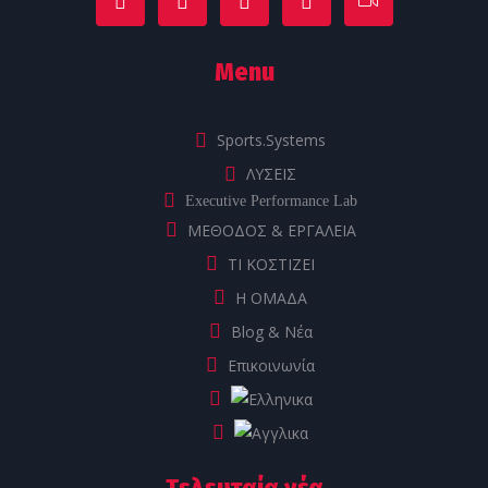
Menu
Sports.Systems
ΛΥΣΕΙΣ
Executive Performance Lab
ΜΕΘΟΔΟΣ & ΕΡΓΑΛΕΙΑ
ΤΙ ΚΟΣΤΙΖΕΙ
Η ΟΜΑΔΑ
Blog & Νέα
Επικοινωνία