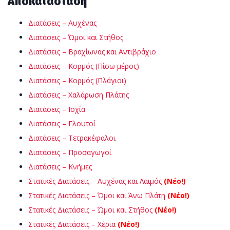
Αποκατάσταση
Διατάσεις – Αυχένας
Διατάσεις – Ώμοι και Στήθος
Διατάσεις – Βραχίωνας και Αντιβράχιο
Διατάσεις – Κορμός (Πίσω μέρος)
Διατάσεις – Κορμός (Πλάγιοι)
Διατάσεις – Χαλάρωση Πλάτης
Διατάσεις – Ισχία
Διατάσεις – Γλουτοί
Διατάσεις – Τετρακέφαλοι
Διατάσεις – Προσαγωγοί
Διατάσεις – Κνήμες
Στατικές Διατάσεις – Αυχένας και Λαιμός
(Νέο!)
Στατικές Διατάσεις – Ώμοι και Άνω Πλάτη
(Νέο!)
Στατικές Διατάσεις – Ώμοι και Στήθος
(Νέο!)
Στατικές Διατάσεις – Χέρια
(Νέο!)