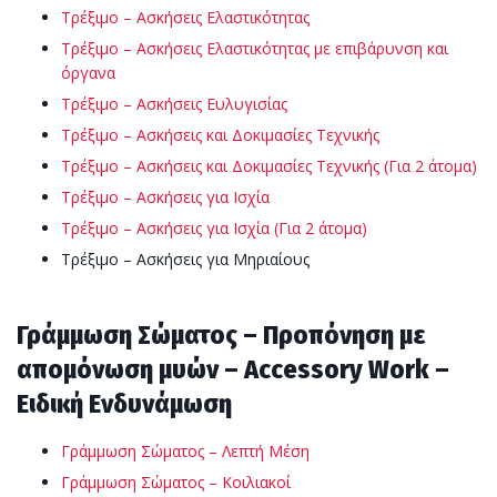
Τρέξιμο – Ασκήσεις Ελαστικότητας
Τρέξιμο – Ασκήσεις Ελαστικότητας με επιβάρυνση και
όργανα
Τρέξιμο – Ασκήσεις Ευλυγισίας
Τρέξιμο – Ασκήσεις και Δοκιμασίες Τεχνικής
Τρέξιμο – Ασκήσεις και Δοκιμασίες Τεχνικής (Για 2 άτομα)
Τρέξιμο – Ασκήσεις για Ισχία
Τρέξιμο – Ασκήσεις για Ισχία (Για 2 άτομα)
Τρέξιμο – Ασκήσεις για Μηριαίους
Γράμμωση Σώματος – Προπόνηση με
απομόνωση μυών – Accessory Work –
Ειδική Ενδυνάμωση
Γράμμωση Σώματος – Λεπτή Μέση
Γράμμωση Σώματος – Κοιλιακοί