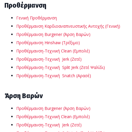
Προθέρμανση
Γενική Προθέρμανση
Προθέρμανση Καρδιοαναπνευστικής Αντοχής (Γενική)
Προθέρμανση Burgener (Άρση Βαρών)
Προθέρμανση Hinshaw (Τρέξιμο)
Προθέρμανση-Τεχνική Clean (Εμπολέ)
Προθέρμανση-Τεχνική Jerk (Ζετέ)
Προθέρμανση-Τεχνική Split Jerk (Ζετέ Ψαλίδι)
Προθέρμανση-Τεχνική Snatch (Αρασέ)
Άρση Βαρών
Προθέρμανση Burgener (Άρση Βαρών)
Προθέρμανση-Τεχνική Clean (Εμπολέ)
Προθέρμανση-Τεχνική Jerk (Ζετέ)