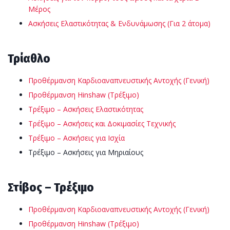
Μέρος
Ασκήσεις Ελαστικότητας & Ενδυνάμωσης (Για 2 άτομα)
Τρίαθλο
Προθέρμανση Καρδιοαναπνευστικής Αντοχής (Γενική)
Προθέρμανση Hinshaw (Τρέξιμο)
Τρέξιμο – Ασκήσεις Ελαστικότητας
Τρέξιμο – Ασκήσεις και Δοκιμασίες Τεχνικής
Τρέξιμο – Ασκήσεις για Ισχία
Τρέξιμο – Ασκήσεις για Μηριαίους
Στίβος – Τρέξιμο
Προθέρμανση Καρδιοαναπνευστικής Αντοχής (Γενική)
Προθέρμανση Hinshaw (Τρέξιμο)