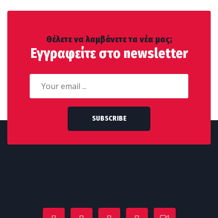
Θέλετε να λαμβάνετε τα νέα μας;
Εγγραφείτε στο newsletter
SUBSCRIBE