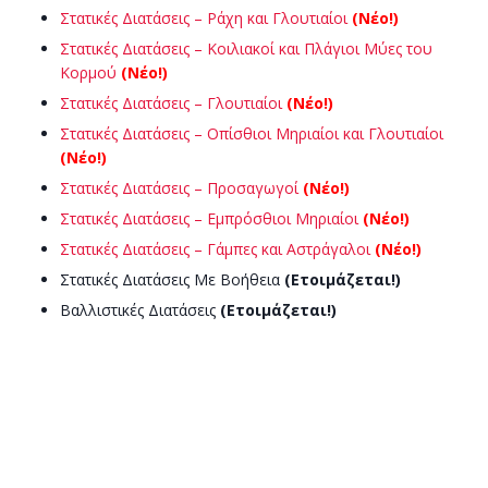
Στατικές Διατάσεις – Ράχη και Γλουτιαίοι
(Νέο!)
Στατικές Διατάσεις – Κοιλιακοί και Πλάγιοι Μύες του
Κορμού
(Νέο!)
Στατικές Διατάσεις – Γλουτιαίοι
(Νέο!)
Στατικές Διατάσεις – Οπίσθιοι Μηριαίοι και Γλουτιαίοι
(Νέο!)
Στατικές Διατάσεις – Προσαγωγοί
(Νέο!)
Στατικές Διατάσεις – Εμπρόσθιοι Μηριαίοι
(Νέο!)
Στατικές Διατάσεις – Γάμπες και Αστράγαλοι
(Νέο!)
Στατικές Διατάσεις Με Βοήθεια
(Ετοιμάζεται!)
Βαλλιστικές Διατάσεις
(Ετοιμάζεται!)