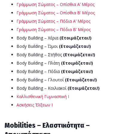
Γράμμωση Σώματος – Οπίσθια Α’ Μέρος
Γράμμωση Σώματος – Οπίσθια Β’ Μέρος
Γράμμωση Σώματος – Πόδια Α’ Μέρος
Γράμμωση Σώματος – Πόδια Β’ Μέρος
Body Building – Χέρια
(Ετοιμάζεται!)
Body Building – Ώμοι
(Ετοιμάζεται!)
Body Building – Στήθος
(Ετοιμάζεται!)
Body Building – Πλάτη
(Ετοιμάζεται!)
Body Building – Πόδια
(Ετοιμάζεται!)
Body Building – Γλουτοί
(Ετοιμάζεται!)
Body Building – Κοιλιακοί
(Ετοιμάζεται!)
Καλλισθενική Γυμναστική Ι
Ασκήσεις Έλξεων Ι
Mobilities – Ελαστικότητα –