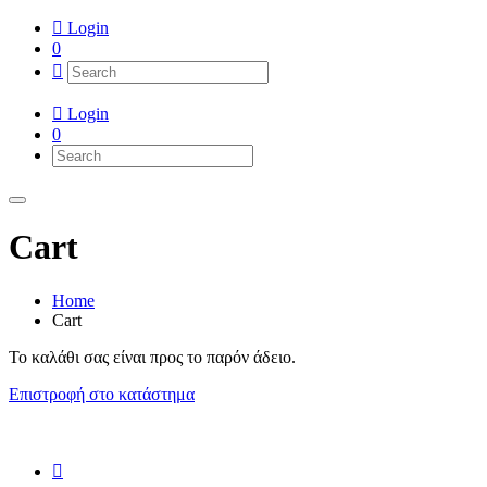
Login
0
Login
0
Cart
Home
Cart
Το καλάθι σας είναι προς το παρόν άδειο.
Επιστροφή στο κατάστημα