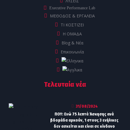
ΛΥΣΕΙΣ
Executive Performance Lab
ΜΕΘΟΔΟΣ & ΕΡΓΑΛΕΙΑ
ΤΙ ΚΟΣΤΙΖΕΙ
Η ΟΜΑΔΑ
Blog & Νέα
Επικοινωνία
Τελευταία νέα
31/08/2024
ΠΟΥ: Ενώ 75 λεπτά Άσκησης ανά
βδομάδα αρκούν, 1 στους 3 ενήλικες
δεν ασκείται και είναι σε κίνδυνο