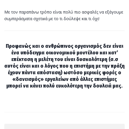
Με τον παραπάνω τρόπο είναι πολύ πιο ασφαλές να εξάγουμε
συμπεράσματα σχετικά με το τι δούλεψε και τι όχι!
Προφανώς και ο ανθρώπινος οργανισμός δεν είναι
ένα υπόδειγμα οικονομικού μοντέλου και κατ’
επέκταση η μελέτη του είναι δυσκολότερη (σ.σ
αυτός είναι και ο λόγος που η επιστήμη με την πράξη
έχουν πάντα απόσταση) ωστόσο μερικές φορές ο
«δανεισμός» εργαλείων από άλλες επιστήμες
μπορεί να κάνει πολύ ευκολότερη την δουλειά μας.