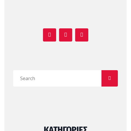
ΚΑΤΗΓΟΡΊΕΣ