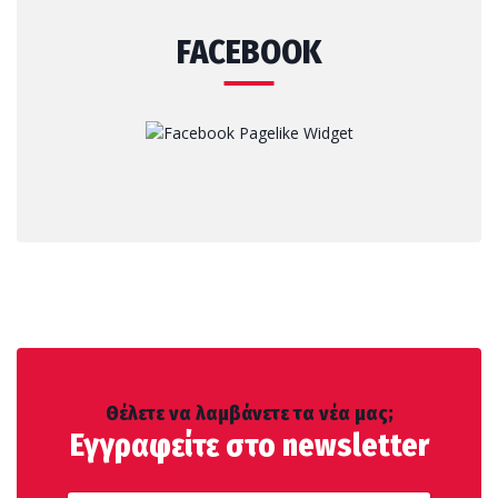
FACEBOOK
Θέλετε να λαμβάνετε τα νέα μας;
Εγγραφείτε στο newsletter