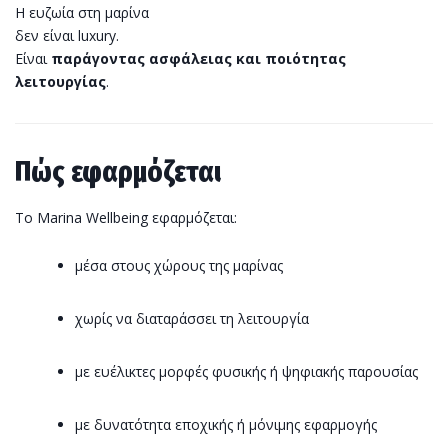
Η ευζωία στη μαρίνα
δεν είναι luxury.
Είναι
παράγοντας ασφάλειας και ποιότητας
λειτουργίας
.
Πώς εφαρμόζεται
Το Marina Wellbeing εφαρμόζεται:
μέσα στους χώρους της μαρίνας
χωρίς να διαταράσσει τη λειτουργία
με ευέλικτες μορφές φυσικής ή ψηφιακής παρουσίας
με δυνατότητα εποχικής ή μόνιμης εφαρμογής