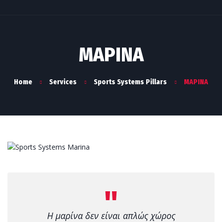
ΜΑΡΙΝΑ
Home
Services
Sports Systems Pillars
ΜΑΡΙΝΑ
Η μαρίνα δεν είναι απλώς χώρος