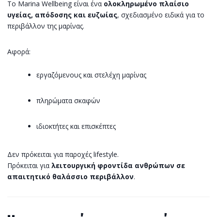
Το Marina Wellbeing είναι ένα
ολοκληρωμένο πλαίσιο
υγείας, απόδοσης και ευζωίας
, σχεδιασμένο ειδικά για το
περιβάλλον της μαρίνας.
Αφορά:
εργαζόμενους και στελέχη μαρίνας
πληρώματα σκαφών
ιδιοκτήτες και επισκέπτες
Δεν πρόκειται για παροχές lifestyle.
Πρόκειται για
λειτουργική φροντίδα ανθρώπων σε
απαιτητικό θαλάσσιο περιβάλλον
.