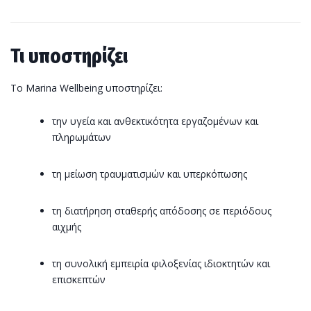
Τι υποστηρίζει
Το Marina Wellbeing υποστηρίζει:
την υγεία και ανθεκτικότητα εργαζομένων και
πληρωμάτων
τη μείωση τραυματισμών και υπερκόπωσης
τη διατήρηση σταθερής απόδοσης σε περιόδους
αιχμής
τη συνολική εμπειρία φιλοξενίας ιδιοκτητών και
επισκεπτών