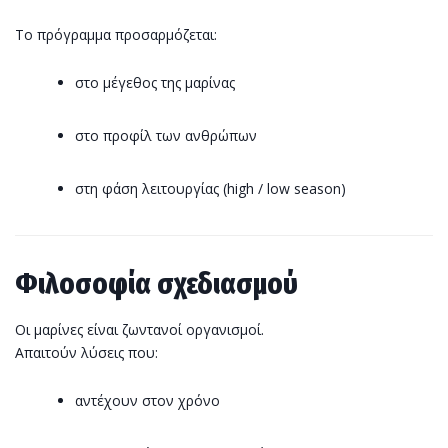
Το πρόγραμμα προσαρμόζεται:
στο μέγεθος της μαρίνας
στο προφίλ των ανθρώπων
στη φάση λειτουργίας (high / low season)
Φιλοσοφία σχεδιασμού
Οι μαρίνες είναι ζωντανοί οργανισμοί.
Απαιτούν λύσεις που:
αντέχουν στον χρόνο