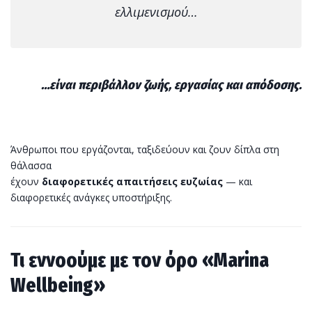
ελλιμενισμού…
…είναι περιβάλλον ζωής, εργασίας και απόδοσης.
Άνθρωποι που εργάζονται, ταξιδεύουν και ζουν δίπλα στη
θάλασσα
έχουν
διαφορετικές απαιτήσεις ευζωίας
— και
διαφορετικές ανάγκες υποστήριξης.
Τι εννοούμε με τον όρο «Marina
Wellbeing»