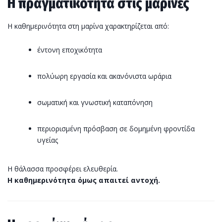
Η πραγματικότητα στις μαρίνες
Η καθημερινότητα στη μαρίνα χαρακτηρίζεται από:
έντονη εποχικότητα
πολύωρη εργασία και ακανόνιστα ωράρια
σωματική και γνωστική καταπόνηση
περιορισμένη πρόσβαση σε δομημένη φροντίδα
υγείας
Η θάλασσα προσφέρει ελευθερία.
Η καθημερινότητα όμως απαιτεί αντοχή.