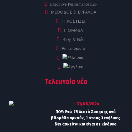
Executive Performance Lab
ΜΕΘΟΔΟΣ & ΕΡΓΑΛΕΙΑ
ΤΙ ΚΟΣΤΙΖΕΙ
Η ΟΜΑΔΑ
Blog & Νέα
Επικοινωνία
Τελευταία νέα
31/08/2024
ΠΟΥ: Ενώ 75 λεπτά Άσκησης ανά
βδομάδα αρκούν, 1 στους 3 ενήλικες
δεν ασκείται και είναι σε κίνδυνο