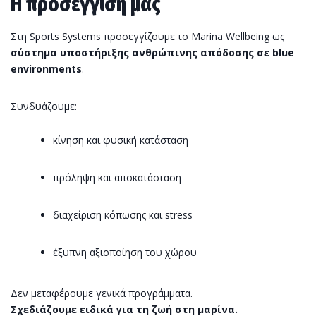
Η προσέγγισή μας
Στη Sports Systems προσεγγίζουμε το Marina Wellbeing ως
σύστημα υποστήριξης ανθρώπινης απόδοσης σε blue
environments
.
Συνδυάζουμε:
κίνηση και φυσική κατάσταση
πρόληψη και αποκατάσταση
διαχείριση κόπωσης και stress
έξυπνη αξιοποίηση του χώρου
Δεν μεταφέρουμε γενικά προγράμματα.
Σχεδιάζουμε ειδικά για τη ζωή στη μαρίνα.