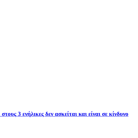
ους 3 ενήλικες δεν ασκείται και είναι σε κίνδυνο