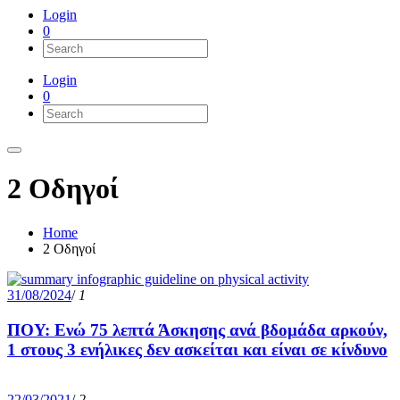
Login
0
Login
0
2 Οδηγοί
Home
2 Οδηγοί
31/08/2024
/
1
ΠΟΥ: Ενώ 75 λεπτά Άσκησης ανά βδομάδα αρκούν,
1 στους 3 ενήλικες δεν ασκείται και είναι σε κίνδυνο
22/03/2021
/
2