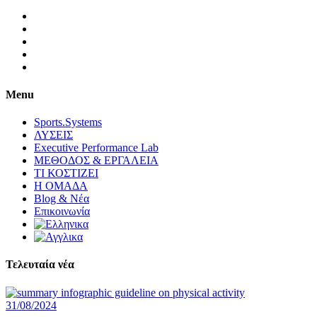
Menu
Sports.Systems
ΛΥΣΕΙΣ
Executive Performance Lab
ΜΕΘΟΔΟΣ & ΕΡΓΑΛΕΙΑ
ΤΙ ΚΟΣΤΙΖΕΙ
Η ΟΜΑΔΑ
Blog & Νέα
Επικοινωνία
Τελευταία νέα
31/08/2024