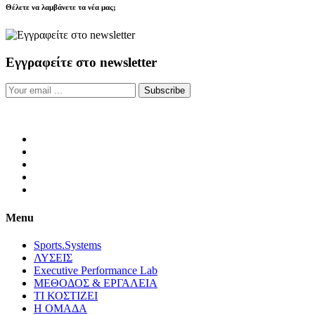
Θέλετε να λαμβάνετε τα νέα μας;
Εγγραφείτε στο newsletter
Subscribe
Menu
Sports.Systems
ΛΥΣΕΙΣ
Executive Performance Lab
ΜΕΘΟΔΟΣ & ΕΡΓΑΛΕΙΑ
ΤΙ ΚΟΣΤΙΖΕΙ
Η ΟΜΑΔΑ