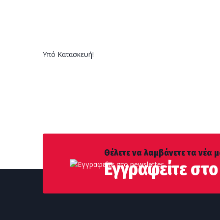
Υπό Κατασκευή!
Θέλετε να λαμβάνετε τα νέα μ
Εγγραφείτε στο