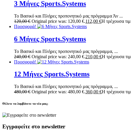
3 Μήνες Sports.Systems
Το Βασικό και Πλήρες προπονητικό μας πρόγραμμα Άν ...
120,00
€
Original price was: 120,00 €.
112,00
€
Η τρέχουσα τιμή
Προσφορά!
6 Μήνες Sports.Systems
Το Βασικό και Πλήρες προπονητικό μας πρόγραμμα, ...
240,00
€
Original price was: 240,00 €.
210,00
€
Η τρέχουσα τιμή
Προσφορά!
12 Μήνες Sports.Systems
Το Βασικό και Πλήρες προπονητικό μας πρόγραμμα, ...
480,00
€
Original price was: 480,00 €.
360,00
€
Η τρέχουσα τιμή
Θέλετε να λαμβάνετε τα νέα μας;
Εγγραφείτε στο newsletter