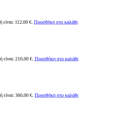
 είναι: 112,00 €.
Προσθήκη στο καλάθι
 είναι: 210,00 €.
Προσθήκη στο καλάθι
 είναι: 360,00 €.
Προσθήκη στο καλάθι