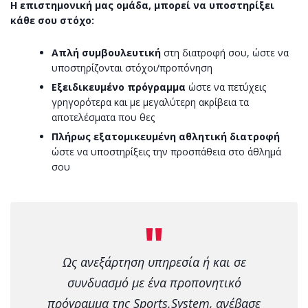
Η επιστημονική μας ομάδα, μπορεί να υποστηρίξει
κάθε σου στόχο:
Απλή συμβουλευτική
στη διατροφή σου, ώστε να
υποστηρίζονται στόχοι/προπόνηση
Εξειδικευμένο πρόγραμμα
ώστε να πετύχεις
γρηγορότερα και με μεγαλύτερη ακρίβεια τα
αποτελέσματα που θες
Πλήρως εξατομικευμένη αθλητική διατροφή
ώστε να υποστηρίξεις την προσπάθεια στο άθλημά
σου
Ως ανεξάρτηση υπηρεσία ή και σε
συνδυασμό με ένα
προπονητικό
πρόγραμμα της Sports.System,
ανέβασε