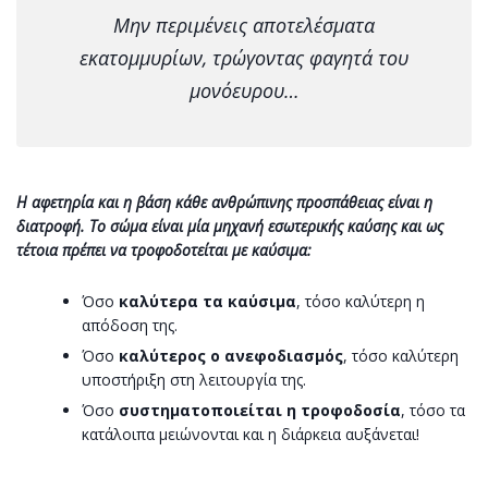
Μην περιμένεις αποτελέσματα
εκατομμυρίων, τρώγοντας φαγητά του
μονόευρου…
Η αφετηρία και η βάση κάθε ανθρώπινης προσπάθειας είναι η
διατροφή. Το σώμα είναι μία μηχανή εσωτερικής καύσης και ως
τέτοια πρέπει να τροφοδοτείται με καύσιμα:
Όσο
καλύτερα τα καύσιμα
, τόσο καλύτερη η
απόδοση της.
Όσο
καλύτερος ο ανεφοδιασμός
, τόσο καλύτερη
υποστήριξη στη λειτουργία της.
Όσο
συστηματοποιείται η τροφοδοσία
, τόσο τα
κατάλοιπα μειώνονται και η διάρκεια αυξάνεται!