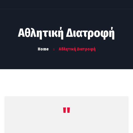
Αθλητική Διατροφή
Home
Αθλητική Διατροφή