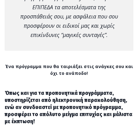
ΕΠΙΠΕΔΑ τα αποτελέσματα της
προσπάθειάς σου, με ασφάλεια που σου
προσφέρουν οι ειδικοί μας και χωρίς
επικίνδυνες “μαγικές συνταγές”.
Ένα πρόγραμμα που θα ταιριάξει στις ανάγκες σου και
όχι το ανάποδο!
Όπως και για τα προπονητικά προγράμματα,
υποστηρίζεται από ηλεκτρονική παρακολούθηση,
ενώ αν συνδυαστεί με προπονητικό πρόγραμμα,
προσφέρει το απόλυτο μείγμα επιτυχίας και μάλιστα
με έκπτωση!