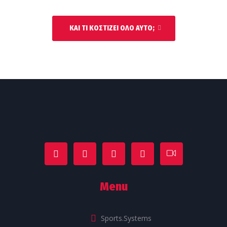
ΚΑΙ ΤΙ ΚΟΣΤΙΖΕΙ ΟΛΟ ΑΥΤΟ;
Menu
Sports.Systems